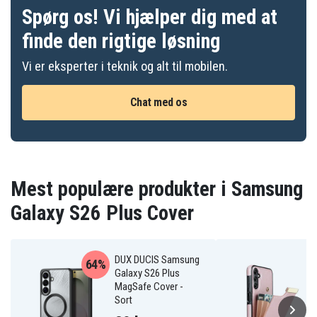
Spørg os! Vi hjælper dig med at
finde den rigtige løsning
Vi er eksperter i teknik og alt til mobilen.
Chat med os
Mest populære produkter i Samsung
Galaxy S26 Plus Cover
DUX DUCIS Samsung
64%
Galaxy S26 Plus
MagSafe Cover -
Sort