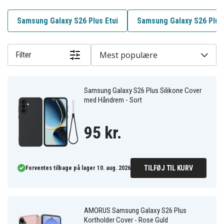
Samsung Galaxy S26 Plus Etui
Samsung Galaxy S26 Plu
Mest populære
Filter
Samsung Galaxy S26 Plus Silikone Cover
med Håndrem - Sort
95 kr.
TILFØJ TIL KURV
Forventes tilbage på lager 10. aug. 2026
AMORUS Samsung Galaxy S26 Plus
Kortholder Cover - Rose Guld