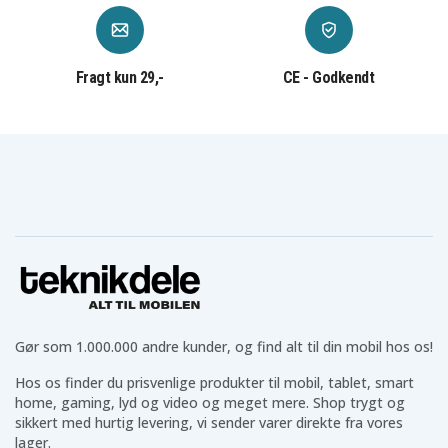
Fragt kun 29,-
CE - Godkendt
Gør som 1.000.000 andre kunder, og find alt til din mobil hos os!
Hos os finder du prisvenlige produkter til mobil, tablet, smart
home, gaming, lyd og video og meget mere. Shop trygt og
sikkert med hurtig levering, vi sender varer direkte fra vores
lager.