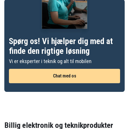
Spørg os! Vi hjælper dig med at
finde den rigtige løsning
Vi er eksperter i teknik og alt til mobilen
Chat med os
Billig elektronik og teknikprodukter