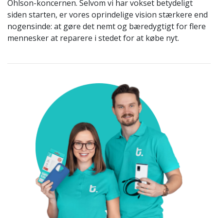
Ohlson-koncernen. Selvom vi har vokset betydeligt
siden starten, er vores oprindelige vision stærkere end
nogensinde: at gøre det nemt og bæredygtigt for flere
mennesker at reparere i stedet for at købe nyt.