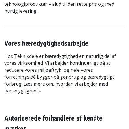
teknologiprodukter – altid til den rette pris og med
hurtig levering.
Vores bæredygtighedsarbejde
Hos Teknikdele er bæredygtighed en naturlig del af
vores virksomhed. Vi arbejder kontinuerligt på at
reducere vores miljøaftryk, og hele vores
forretningsidé bygger på genbrug og bæredygtigt
forbrug. Læs mere om, hvordan vi arbejder med
bæredygtighed »
Autoriserede forhandlere af kendte
mærker