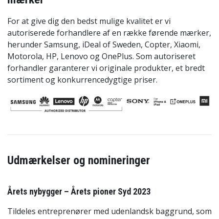
For at give dig den bedst mulige kvalitet er vi
autoriserede forhandlere af en række førende mærker,
herunder Samsung, iDeal of Sweden, Copter, Xiaomi,
Motorola, HP, Lenovo og OnePlus. Som autoriseret
forhandler garanterer vi originale produkter, et bredt
sortiment og konkurrencedygtige priser.
Udmærkelser og nomineringer
Årets nybygger – Årets pioner Syd 2023
Tildeles entreprenører med udenlandsk baggrund, som