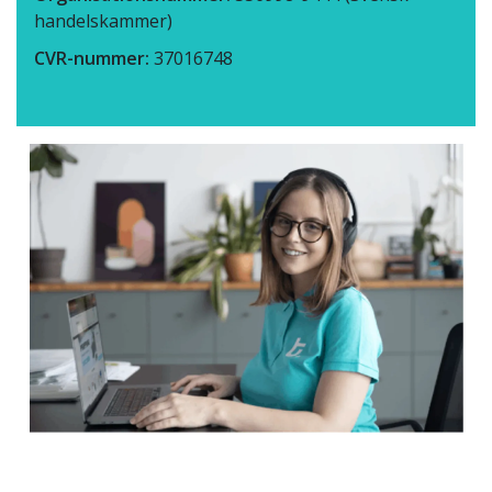
handelskammer)
CVR-nummer:
37016748