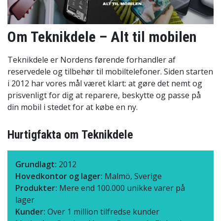
Om Teknikdele – Alt til mobilen
Teknikdele er Nordens førende forhandler af
reservedele og tilbehør til mobiltelefoner. Siden starten
i 2012 har vores mål været klart: at gøre det nemt og
prisvenligt for dig at reparere, beskytte og passe på
din mobil i stedet for at købe en ny.
Hurtigfakta om Teknikdele
Grundlagt:
2012
Hovedkontor og lager:
Malmö, Sverige
Produkter:
Mere end 100.000 unikke varer på
lager
Kunder:
Over 1 million tilfredse kunder