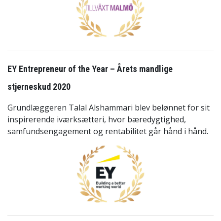
EY Entrepreneur of the Year – Årets mandlige
stjerneskud 2020
Grundlæggeren Talal Alshammari blev belønnet for sit
inspirerende iværksætteri, hvor bæredygtighed,
samfundsengagement og rentabilitet går hånd i hånd.