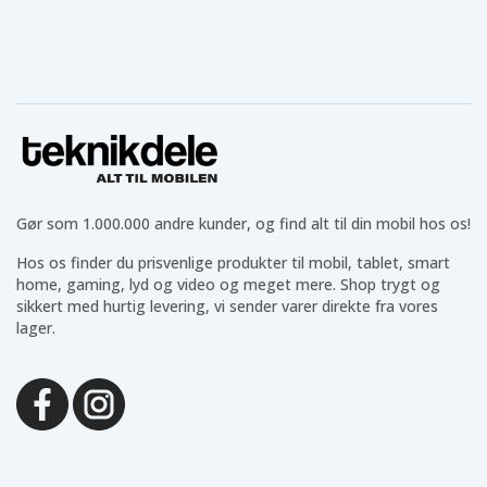
Gør som 1.000.000 andre kunder, og find alt til din mobil hos os!
Hos os finder du prisvenlige produkter til mobil, tablet, smart
home, gaming, lyd og video og meget mere. Shop trygt og
sikkert med hurtig levering, vi sender varer direkte fra vores
lager.