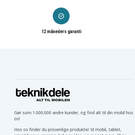
12 måneders garanti
Gør som 1.000.000 andre kunder, og find alt til din mobil hos
os!
Hos os finder du prisvenlige produkter til mobil, tablet,