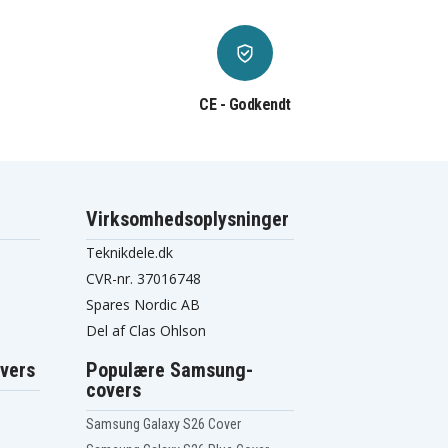
CE - Godkendt
Virksomhedsoplysninger
Teknikdele.dk
CVR-nr. 37016748
Spares Nordic AB
Del af Clas Ohlson
vers
Populære Samsung-
covers
Samsung Galaxy S26 Cover