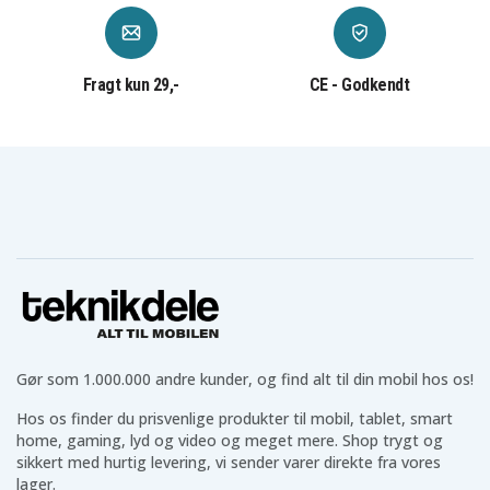
Fragt kun 29,-
CE - Godkendt
Gør som 1.000.000 andre kunder, og find alt til din mobil hos os!
Hos os finder du prisvenlige produkter til mobil, tablet, smart
home, gaming, lyd og video og meget mere. Shop trygt og
sikkert med hurtig levering, vi sender varer direkte fra vores
lager.