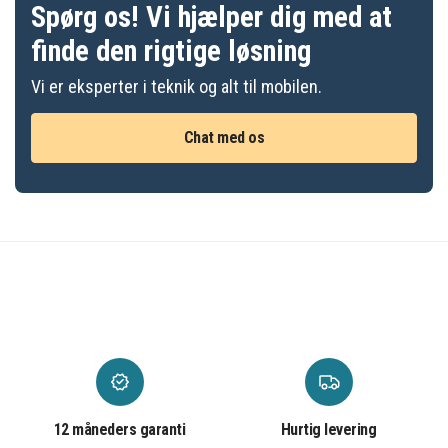
Spørg os! Vi hjælper dig med at
finde den rigtige løsning
Vi er eksperter i teknik og alt til mobilen.
Chat med os
12 måneders garanti
Hurtig levering