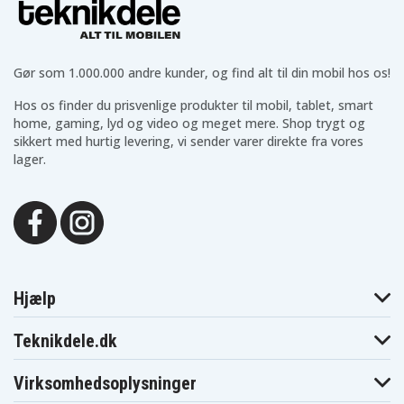
Gør som 1.000.000 andre kunder, og find alt til din mobil hos os!
Hos os finder du prisvenlige produkter til mobil, tablet, smart
home, gaming, lyd og video og meget mere. Shop trygt og
sikkert med hurtig levering, vi sender varer direkte fra vores
lager.
Hjælp
Teknikdele.dk
Virksomhedsoplysninger