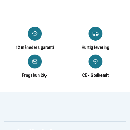
12 måneders garanti
Hurtig levering
Fragt kun 29,-
CE - Godkendt