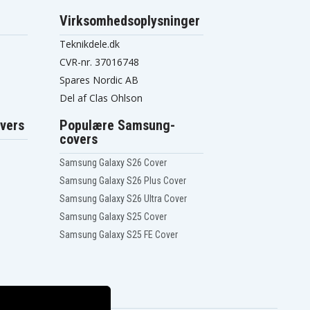
Virksomhedsoplysninger
Teknikdele.dk
CVR-nr. 37016748
Spares Nordic AB
Del af Clas Ohlson
vers
Populære Samsung-
covers
Samsung Galaxy S26 Cover
Samsung Galaxy S26 Plus Cover
Samsung Galaxy S26 Ultra Cover
Samsung Galaxy S25 Cover
Samsung Galaxy S25 FE Cover