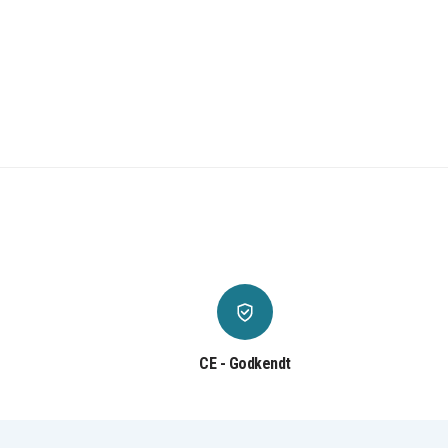
CE - Godkendt