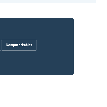
Computerkabler