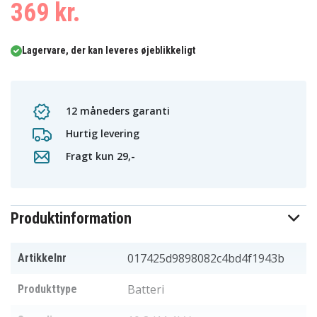
369 kr.
Lagervare, der kan leveres øjeblikkeligt
12 måneders garanti
Hurtig levering
Fragt kun 29,-
Produktinformation
017425d9898082c4bd4f1943b
Artikkelnr
Batteri
Produkttype