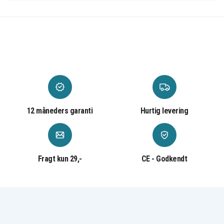
12 måneders garanti
Hurtig levering
Fragt kun 29,-
CE - Godkendt