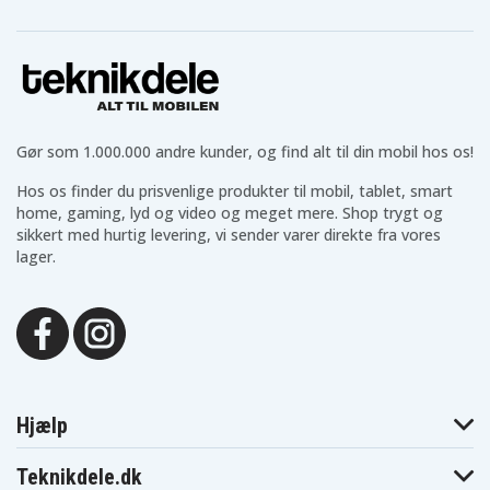
Gør som 1.000.000 andre kunder, og find alt til din mobil hos os!
Hos os finder du prisvenlige produkter til mobil, tablet, smart
home, gaming, lyd og video og meget mere. Shop trygt og
sikkert med hurtig levering, vi sender varer direkte fra vores
lager.
Hjælp
Teknikdele.dk