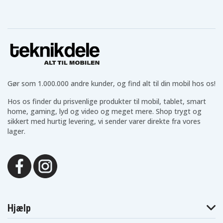
Gør som 1.000.000 andre kunder, og find alt til din mobil hos os!
Hos os finder du prisvenlige produkter til mobil, tablet, smart
home, gaming, lyd og video og meget mere. Shop trygt og
sikkert med hurtig levering, vi sender varer direkte fra vores
lager.
Hjælp