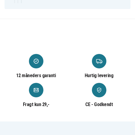
12 måneders garanti
Hurtig levering
Fragt kun 29,-
CE - Godkendt