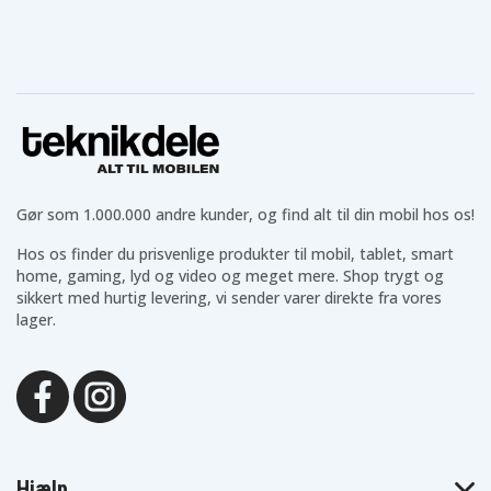
Gør som 1.000.000 andre kunder, og find alt til din mobil hos os!
Hos os finder du prisvenlige produkter til mobil, tablet, smart
home, gaming, lyd og video og meget mere. Shop trygt og
sikkert med hurtig levering, vi sender varer direkte fra vores
lager.
Hjælp