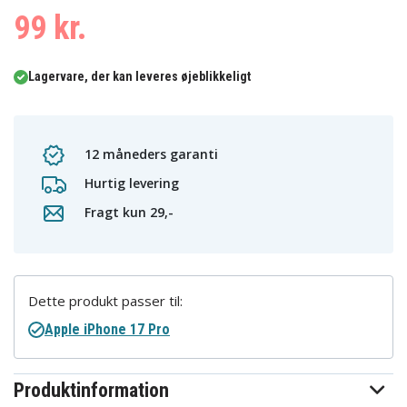
99 kr.
Lagervare, der kan leveres øjeblikkeligt
12 måneders garanti
Hurtig levering
Fragt kun 29,-
Dette produkt passer til:
Apple iPhone 17 Pro
Produktinformation