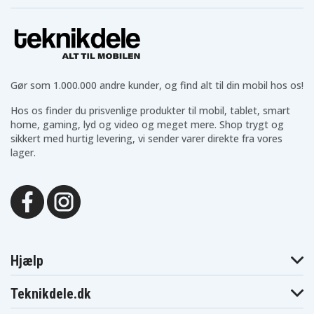
Gør som 1.000.000 andre kunder, og find alt til din mobil hos os!
Hos os finder du prisvenlige produkter til mobil, tablet, smart
home, gaming, lyd og video og meget mere. Shop trygt og
sikkert med hurtig levering, vi sender varer direkte fra vores
lager.
Hjælp
Teknikdele.dk