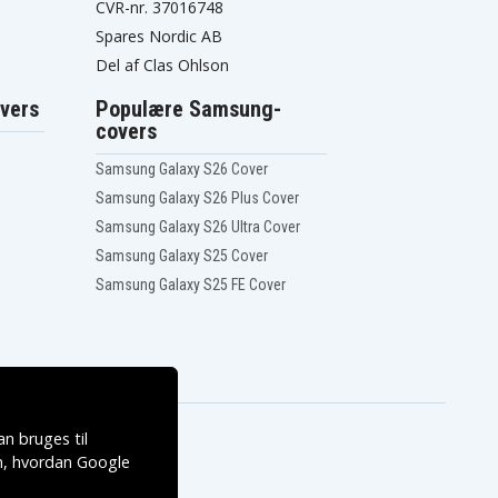
CVR-nr. 37016748
Spares Nordic AB
Del af Clas Ohlson
vers
Populære Samsung-
covers
Samsung Galaxy S26 Cover
Samsung Galaxy S26 Plus Cover
Samsung Galaxy S26 Ultra Cover
Samsung Galaxy S25 Cover
Samsung Galaxy S25 FE Cover
n bruges til
, hvordan
Google