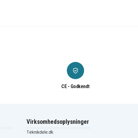
CE - Godkendt
Virksomhedsoplysninger
Teknikdele.dk