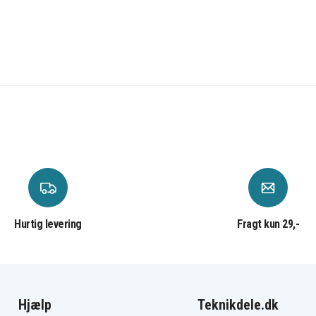
Hurtig levering
Fragt kun 29,-
Hjælp
Teknikdele.dk