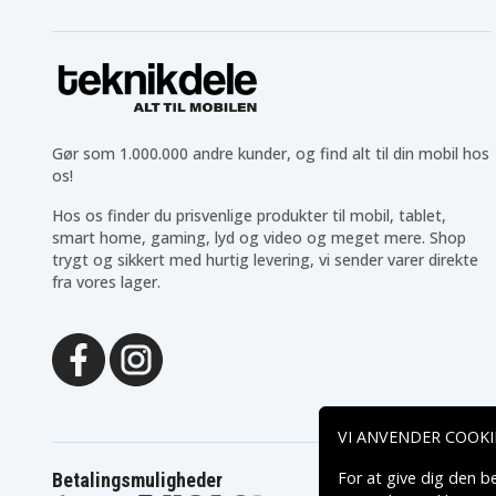
Gør som 1.000.000 andre kunder, og find alt til din mobil hos
os!
Hos os finder du prisvenlige produkter til mobil, tablet,
smart home, gaming, lyd og video og meget mere. Shop
trygt og sikkert med hurtig levering, vi sender varer direkte
fra vores lager.
VI ANVENDER COOKI
For at give dig den b
Betalingsmuligheder