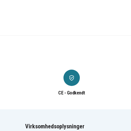
CE - Godkendt
Virksomhedsoplysninger