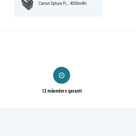
Canon Optura Pi, , 4500mAh
12 måneders garanti