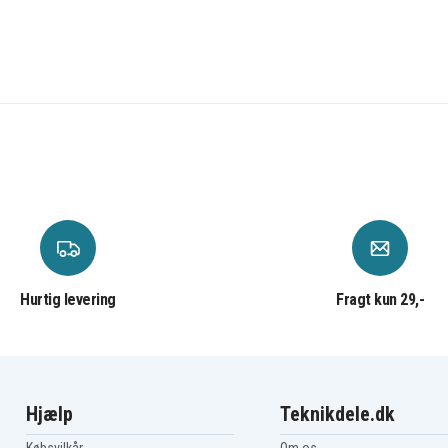
Hurtig levering
Fragt kun 29,-
Hjælp
Teknikdele.dk