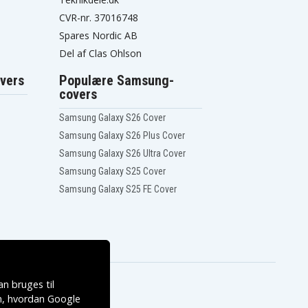
CVR-nr. 37016748
Spares Nordic AB
Del af Clas Ohlson
vers
Populære Samsung-
covers
Samsung Galaxy S26 Cover
Samsung Galaxy S26 Plus Cover
Samsung Galaxy S26 Ultra Cover
Samsung Galaxy S25 Cover
Samsung Galaxy S25 FE Cover
n bruges til
, hvordan
Google