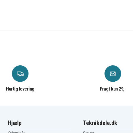
Hurtig levering
Fragt kun 29,-
Hjælp
Teknikdele.dk