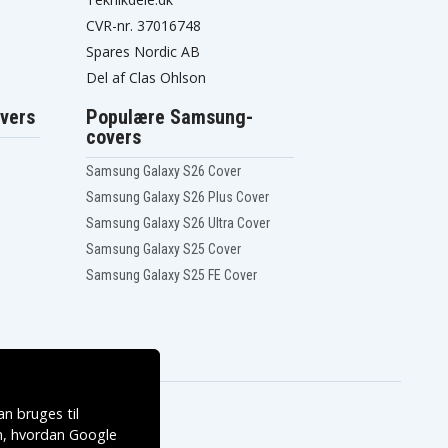
CVR-nr. 37016748
Spares Nordic AB
Del af Clas Ohlson
vers
Populære Samsung-
covers
Samsung Galaxy S26 Cover
Samsung Galaxy S26 Plus Cover
Samsung Galaxy S26 Ultra Cover
Samsung Galaxy S25 Cover
Samsung Galaxy S25 FE Cover
n bruges til
, hvordan
Google