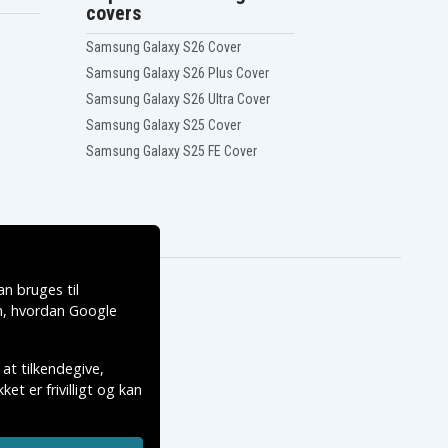
covers
Samsung Galaxy S26 Cover
Samsung Galaxy S26 Plus Cover
Samsung Galaxy S26 Ultra Cover
Samsung Galaxy S25 Cover
Samsung Galaxy S25 FE Cover
n bruges til
, hvordan
Google
 at tilkendegive,
et er frivilligt og kan