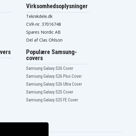
Virksomhedsoplysninger
Teknikdele.dk
CVR-nr. 37016748
Spares Nordic AB
Del af Clas Ohlson
vers
Populære Samsung-
covers
Samsung Galaxy S26 Cover
Samsung Galaxy S26 Plus Cover
Samsung Galaxy S26 Ultra Cover
Samsung Galaxy S25 Cover
Samsung Galaxy S25 FE Cover