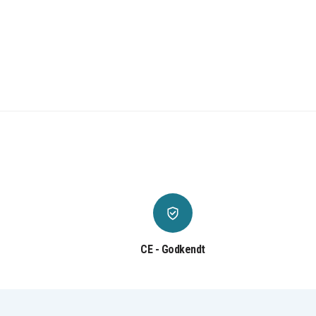
CE - Godkendt