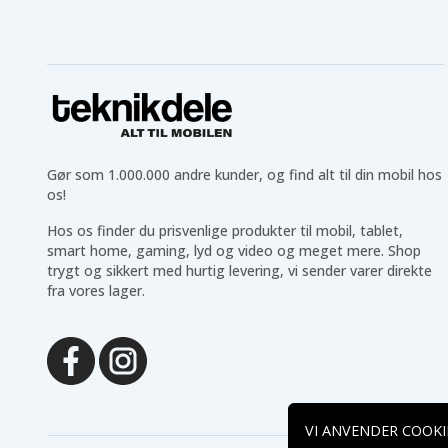
Gør som 1.000.000 andre kunder, og find alt til din mobil hos
os!
Hos os finder du prisvenlige produkter til mobil, tablet,
smart home, gaming, lyd og video og meget mere. Shop
trygt og sikkert med hurtig levering, vi sender varer direkte
fra vores lager.
VI ANVENDER COOKI