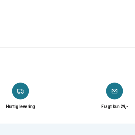
Hurtig levering
Fragt kun 29,-