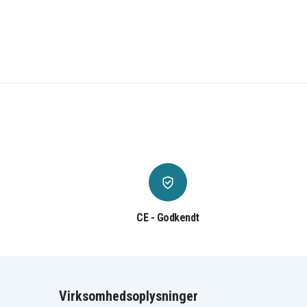
CE - Godkendt
Virksomhedsoplysninger