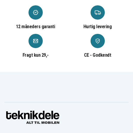
12 måneders garanti
Hurtig levering
Fragt kun 29,-
CE - Godkendt