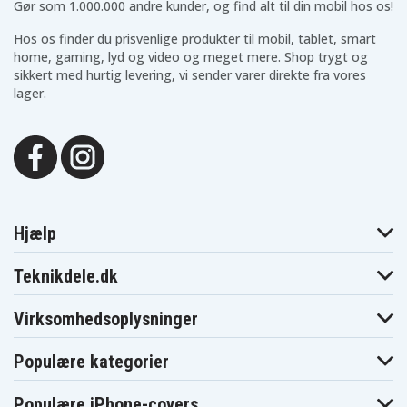
Gør som 1.000.000 andre kunder, og find alt til din mobil hos os!
Hos os finder du prisvenlige produkter til mobil, tablet, smart
home, gaming, lyd og video og meget mere. Shop trygt og
sikkert med hurtig levering, vi sender varer direkte fra vores
lager.
Hjælp
Teknikdele.dk
Virksomhedsoplysninger
Populære kategorier
Populære iPhone-covers