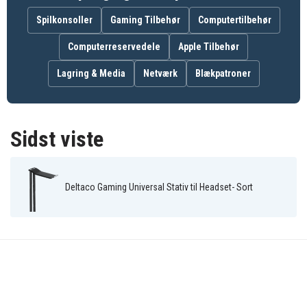
Spilkonsoller
Gaming Tilbehør
Computertilbehør
Computerreservedele
Apple Tilbehør
Lagring & Media
Netværk
Blækpatroner
Sidst viste
Deltaco Gaming Universal Stativ til Headset- Sort