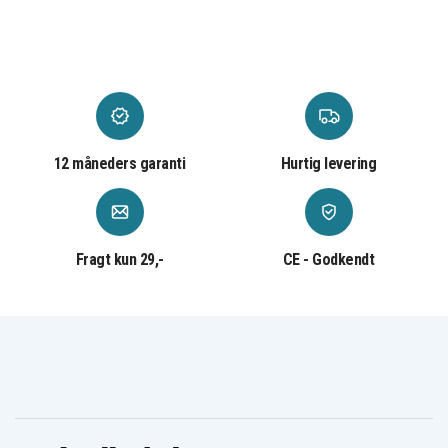
12 måneders garanti
Hurtig levering
Fragt kun 29,-
CE - Godkendt