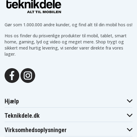
Gør som 1.000.000 andre kunder, og find alt til din mobil hos os!
Hos os finder du prisvenlige produkter til mobil, tablet, smart
home, gaming, lyd og video og meget mere. Shop trygt og
sikkert med hurtig levering, vi sender varer direkte fra vores
lager.
Hjælp
Teknikdele.dk
Virksomhedsoplysninger