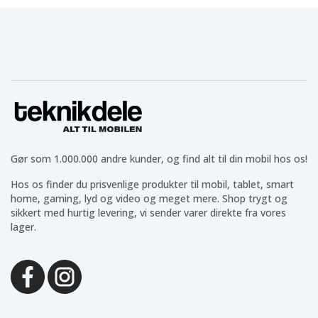
Gør som 1.000.000 andre kunder, og find alt til din mobil hos os!
Hos os finder du prisvenlige produkter til mobil, tablet, smart
home, gaming, lyd og video og meget mere. Shop trygt og
sikkert med hurtig levering, vi sender varer direkte fra vores
lager.