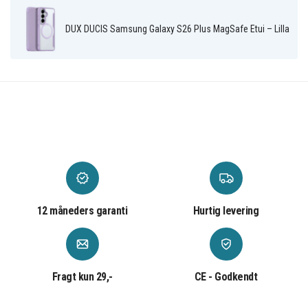
DUX DUCIS Samsung Galaxy S26 Plus MagSafe Etui – Lilla
12 måneders garanti
Hurtig levering
Fragt kun 29,-
CE - Godkendt