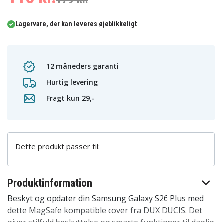
Lagervare, der kan leveres øjeblikkeligt
12 måneders garanti
Hurtig levering
Fragt kun 29,-
Dette produkt passer til:
Produktinformation
Beskyt og opdater din Samsung Galaxy S26 Plus med
dette MagSafe kompatible cover fra DUX DUCIS. Det