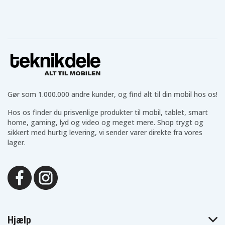
Gør som 1.000.000 andre kunder, og find alt til din mobil hos os!
Hos os finder du prisvenlige produkter til mobil, tablet, smart
home, gaming, lyd og video og meget mere. Shop trygt og
sikkert med hurtig levering, vi sender varer direkte fra vores
lager.
Hjælp