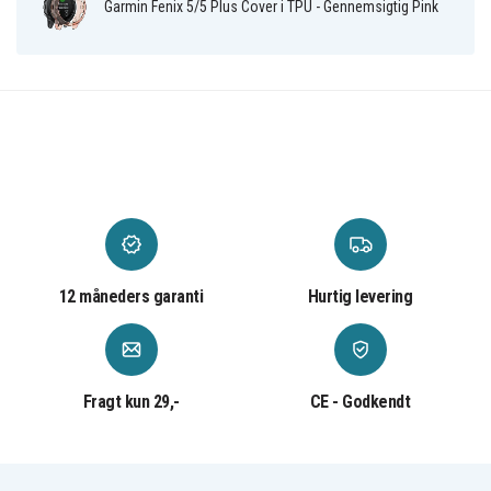
Garmin Fenix ​​5/5 Plus Cover i TPU - Gennemsigtig Pink
12 måneders garanti
Hurtig levering
Fragt kun 29,-
CE - Godkendt