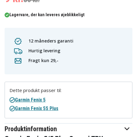
Lagervare, der kan leveres øjeblikkeligt
12 måneders garanti
Hurtig levering
Fragt kun 29,-
Dette produkt passer til:
Garmin Fenix 5
Garmin Fenix 5S Plus
Produktinformation