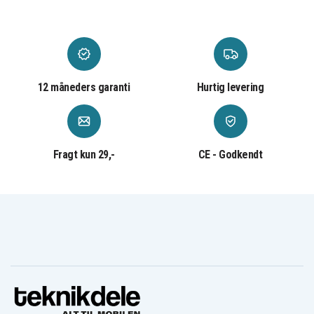
12 måneders garanti
Hurtig levering
Fragt kun 29,-
CE - Godkendt