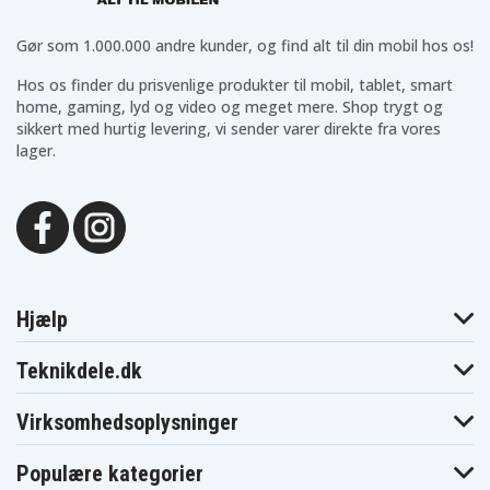
Gør som 1.000.000 andre kunder, og find alt til din mobil hos os!
Hos os finder du prisvenlige produkter til mobil, tablet, smart
home, gaming, lyd og video og meget mere. Shop trygt og
sikkert med hurtig levering, vi sender varer direkte fra vores
lager.
Hjælp
Teknikdele.dk
Virksomhedsoplysninger
Populære kategorier