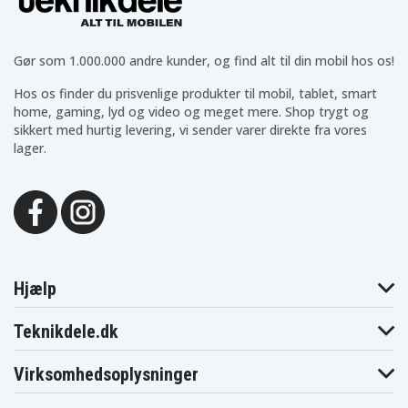
Gør som 1.000.000 andre kunder, og find alt til din mobil hos os!
Hos os finder du prisvenlige produkter til mobil, tablet, smart
home, gaming, lyd og video og meget mere. Shop trygt og
sikkert med hurtig levering, vi sender varer direkte fra vores
lager.
Hjælp
Teknikdele.dk
Virksomhedsoplysninger