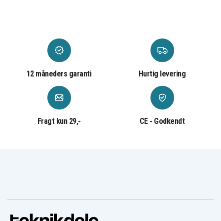
12 måneders garanti
Hurtig levering
Fragt kun 29,-
CE - Godkendt