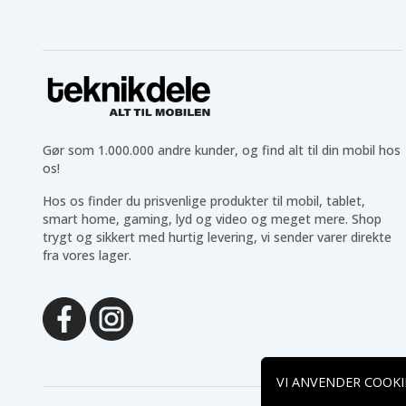
Gør som 1.000.000 andre kunder, og find alt til din mobil hos
os!
Hos os finder du prisvenlige produkter til mobil, tablet,
smart home, gaming, lyd og video og meget mere. Shop
trygt og sikkert med hurtig levering, vi sender varer direkte
fra vores lager.
VI ANVENDER COOKI