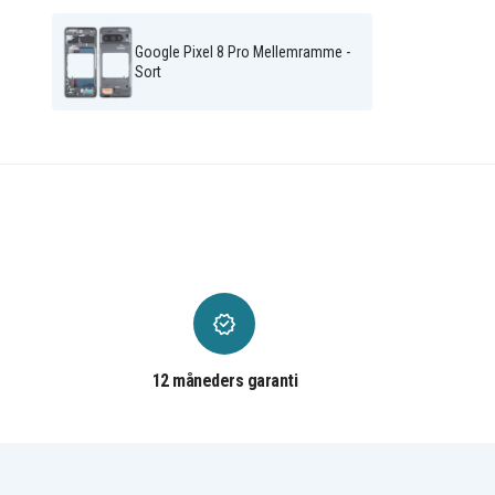
Google Pixel 8 Pro Mellemramme -
Sort
12 måneders garanti