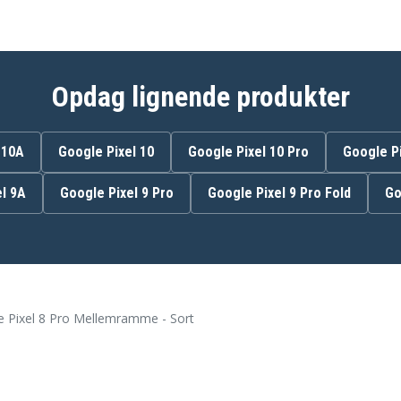
Opdag lignende produkter
 10A
Google Pixel 10
Google Pixel 10 Pro
Google Pi
l 9A
Google Pixel 9 Pro
Google Pixel 9 Pro Fold
Go
 Pixel 8 Pro Mellemramme - Sort