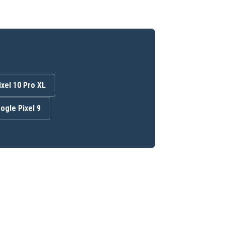
xel 10 Pro XL
ogle Pixel 9