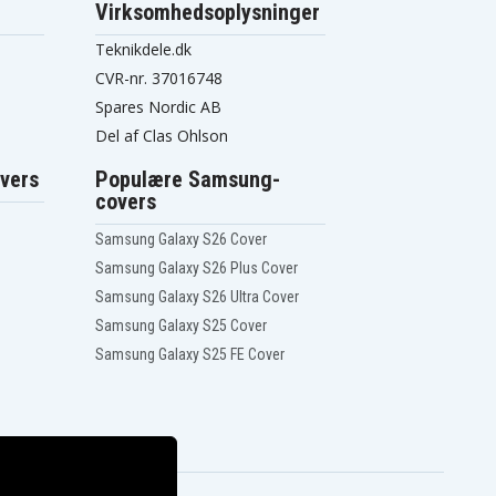
Virksomhedsoplysninger
Teknikdele.dk
CVR-nr. 37016748
Spares Nordic AB
Del af Clas Ohlson
vers
Populære Samsung-
covers
Samsung Galaxy S26 Cover
Samsung Galaxy S26 Plus Cover
Samsung Galaxy S26 Ultra Cover
Samsung Galaxy S25 Cover
Samsung Galaxy S25 FE Cover