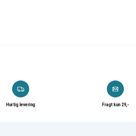
Hurtig levering
Fragt kun 29,-