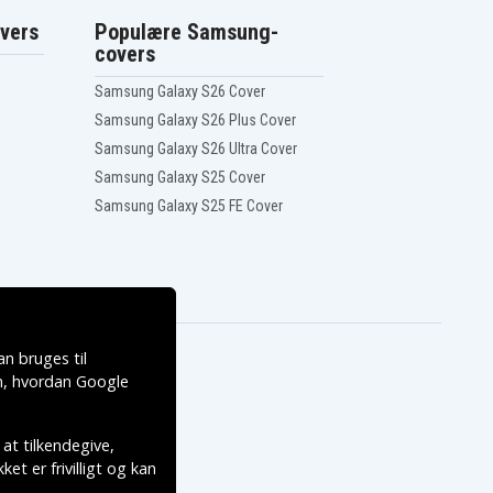
vers
Populære Samsung-
covers
Samsung Galaxy S26 Cover
Samsung Galaxy S26 Plus Cover
Samsung Galaxy S26 Ultra Cover
Samsung Galaxy S25 Cover
Samsung Galaxy S25 FE Cover
n bruges til
, hvordan
Google
 at tilkendegive,
et er frivilligt og kan