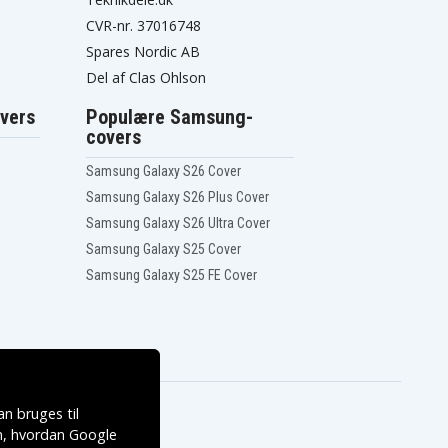
CVR-nr. 37016748
Spares Nordic AB
Del af Clas Ohlson
vers
Populære Samsung-
covers
Samsung Galaxy S26 Cover
Samsung Galaxy S26 Plus Cover
Samsung Galaxy S26 Ultra Cover
Samsung Galaxy S25 Cover
Samsung Galaxy S25 FE Cover
n bruges til
, hvordan
Google