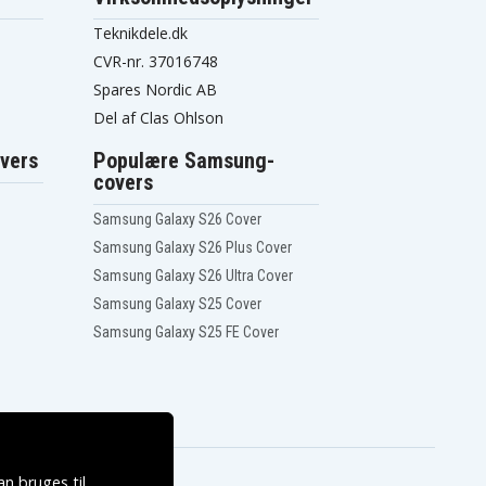
Teknikdele.dk
CVR-nr. 37016748
Spares Nordic AB
Del af Clas Ohlson
vers
Populære Samsung-
covers
Samsung Galaxy S26 Cover
Samsung Galaxy S26 Plus Cover
Samsung Galaxy S26 Ultra Cover
Samsung Galaxy S25 Cover
Samsung Galaxy S25 FE Cover
n bruges til