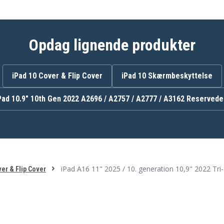
Opdag lignende produkter
iPad 10 Cover & Flip Cover
iPad 10 Skærmbeskyttelse
Pad 10.9" 10th Gen 2022 A2696 / A2757 / A2777 / A3162 Reservede
iPad A16 11" 2025 / 10. generation 10,9" 2022 Tri
er & Flip Cover