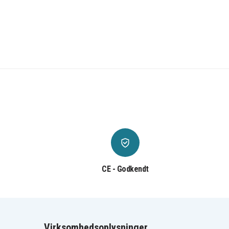
CE - Godkendt
Virksomhedsoplysninger