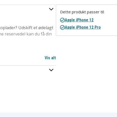
Dette produkt passer til:
Apple iPhone 12
oplader? Udskift et ødelagt
Apple iPhone 12 Pro
e reservedel kan du få din
Vis alt