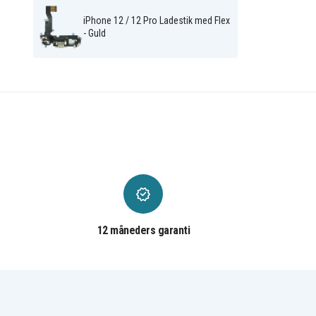
iPhone 12 / 12 Pro Ladestik med Flex
- Guld
12 måneders garanti