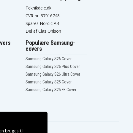
Teknikdele.dk
CVR-nr. 37016748
Spares Nordic AB
Del af Clas Ohlson
vers
Populære Samsung-
covers
Samsung Galaxy S26 Cover
Samsung Galaxy S26 Plus Cover
Samsung Galaxy S26 Ultra Cover
Samsung Galaxy S25 Cover
Samsung Galaxy S25 FE Cover
n bruges til