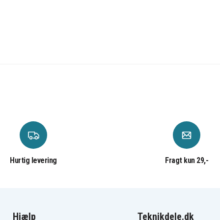
Hurtig levering
Fragt kun 29,-
Hjælp
Teknikdele.dk