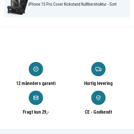
iPhone 15 Pro Cover Kickstand Kulfiberstruktur - Sort
12 måneders garanti
Hurtig levering
Fragt kun 29,-
CE - Godkendt