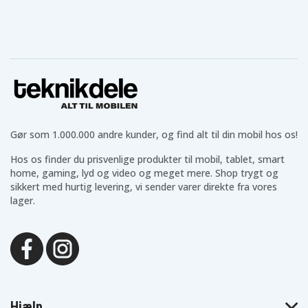
Gør som 1.000.000 andre kunder, og find alt til din mobil hos os!
Hos os finder du prisvenlige produkter til mobil, tablet, smart
home, gaming, lyd og video og meget mere. Shop trygt og
sikkert med hurtig levering, vi sender varer direkte fra vores
lager.
Hjælp