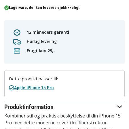
Lagervare, der kan leveres øjeblikkeligt
12 måneders garanti
Hurtig levering
Fragt kun 29,-
Dette produkt passer til:
Apple iPhone 15 Pro
Produktinformation
Kombiner stil og praktisk beskyttelse til din iPhone 15
Pro med dette moderne cover i kulfiberstruktur.