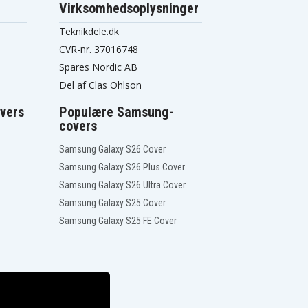
Virksomhedsoplysninger
Teknikdele.dk
CVR-nr. 37016748
Spares Nordic AB
Del af Clas Ohlson
vers
Populære Samsung-
covers
Samsung Galaxy S26 Cover
Samsung Galaxy S26 Plus Cover
Samsung Galaxy S26 Ultra Cover
Samsung Galaxy S25 Cover
Samsung Galaxy S25 FE Cover