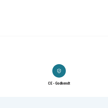
CE - Godkendt