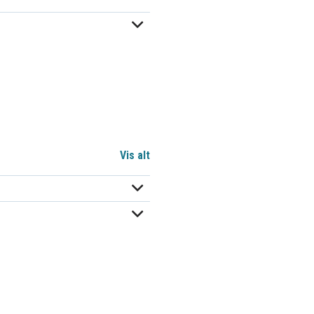
Vis alt