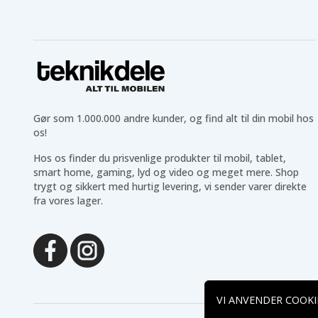
Gør som 1.000.000 andre kunder, og find alt til din mobil hos
os!
Hos os finder du prisvenlige produkter til mobil, tablet,
smart home, gaming, lyd og video og meget mere. Shop
trygt og sikkert med hurtig levering, vi sender varer direkte
fra vores lager.
VI ANVENDER COOKI