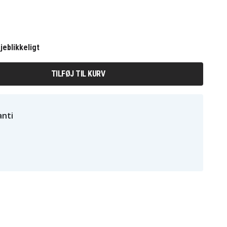
jeblikkeligt
TILFØJ TIL KURV
nti