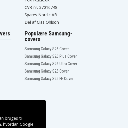
CVR-nr. 37016748
Spares Nordic AB
Del af Clas Ohlson
vers
Populære Samsung-
covers
Samsung Galaxy S26 Cover
Samsung Galaxy S26 Plus Cover
Samsung Galaxy S26 Ultra Cover
Samsung Galaxy S25 Cover
Samsung Galaxy S25 FE Cover
n bruges til
, hvordan
Google