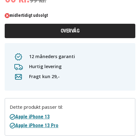
99 kr.
midlertidigt udsolgt
OVERVÅG
12 måneders garanti
Hurtig levering
Fragt kun 29,-
Dette produkt passer til:
Apple iPhone 13
Apple iPhone 13 Pro