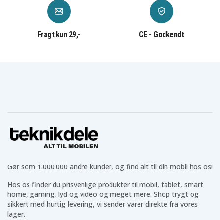
Fragt kun 29,-
CE - Godkendt
Gør som 1.000.000 andre kunder, og find alt til din mobil hos os!
Hos os finder du prisvenlige produkter til mobil, tablet, smart
home, gaming, lyd og video og meget mere. Shop trygt og
sikkert med hurtig levering, vi sender varer direkte fra vores
lager.