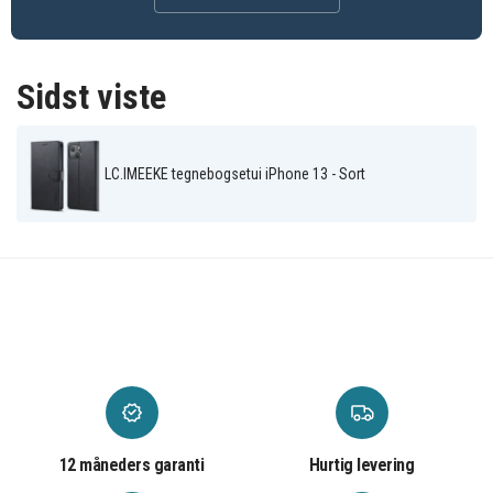
Sidst viste
LC.IMEEKE tegnebogsetui iPhone 13 - Sort
12 måneders garanti
Hurtig levering