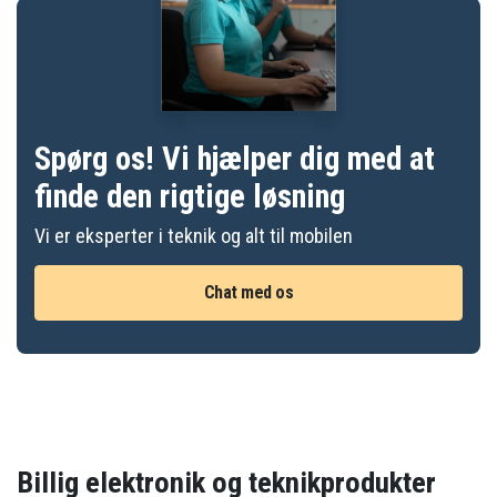
Spørg os! Vi hjælper dig med at
finde den rigtige løsning
Vi er eksperter i teknik og alt til mobilen
Chat med os
Billig elektronik og teknikprodukter