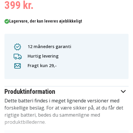
399 kr.
Lagervare, der kan leveres øjeblikkeligt
12 måneders garanti
Hurtig levering
Fragt kun 29,-
Produktinformation
Dette batteri findes i meget lignende versioner med
forskellige beslag. For at være sikker på, at du får det
rigtige batteri, bedes du sammenligne med
produktbillederne.