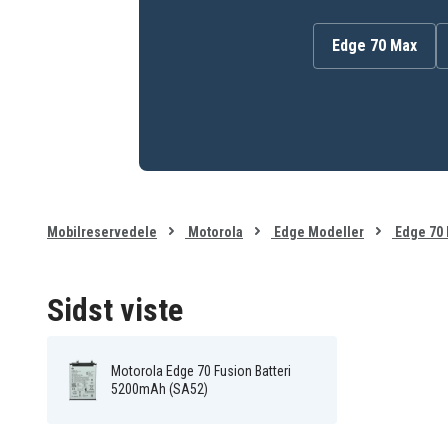
Edge 70 Max
Mobilreservedele
Motorola
Edge Modeller
Edge 70 
Sidst viste
Motorola Edge 70 Fusion Batteri
5200mAh (SA52)