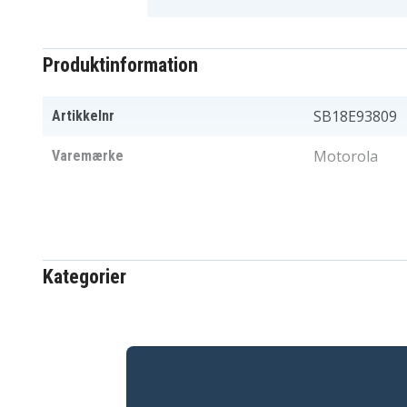
Produktinformation
SB18E93809
Artikkelnr
Motorola
Varemærke
Kategorier