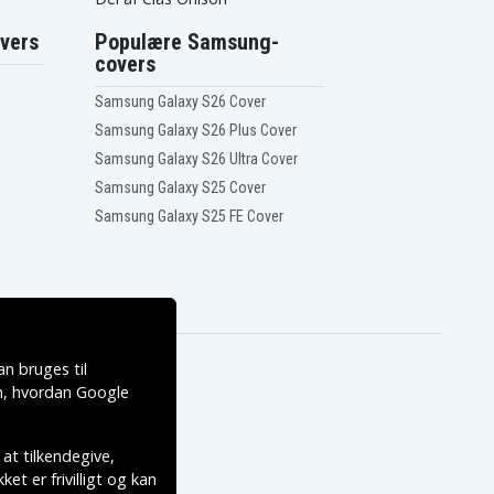
vers
Populære Samsung-
covers
Samsung Galaxy S26 Cover
Samsung Galaxy S26 Plus Cover
Samsung Galaxy S26 Ultra Cover
Samsung Galaxy S25 Cover
Samsung Galaxy S25 FE Cover
n bruges til
, hvordan
Google
 at tilkendegive,
et er frivilligt og kan