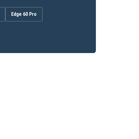
Edge 60 Pro