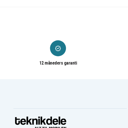
12 måneders garanti