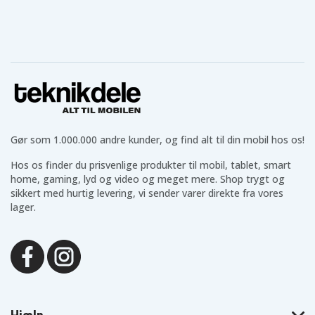
Gør som 1.000.000 andre kunder, og find alt til din mobil hos os!
Hos os finder du prisvenlige produkter til mobil, tablet, smart
home, gaming, lyd og video og meget mere. Shop trygt og
sikkert med hurtig levering, vi sender varer direkte fra vores
lager.