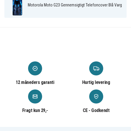
Motorola Moto G23 Gennemsigtigt Telefoncover Blå Varg
12 måneders garanti
Hurtig levering
Fragt kun 29,-
CE - Godkendt