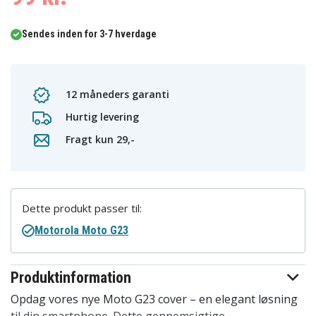
Sendes inden for 3-7 hverdage
12 måneders garanti
Hurtig levering
Fragt kun 29,-
Dette produkt passer til:
Motorola Moto G23
Produktinformation
Opdag vores nye Moto G23 cover – en elegant løsning