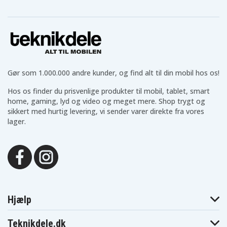
Gør som 1.000.000 andre kunder, og find alt til din mobil hos os!
Hos os finder du prisvenlige produkter til mobil, tablet, smart
home, gaming, lyd og video og meget mere. Shop trygt og
sikkert med hurtig levering, vi sender varer direkte fra vores
lager.
Hjælp
Teknikdele.dk