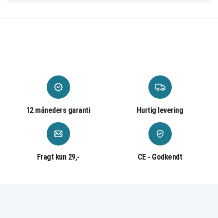
12 måneders garanti
Hurtig levering
Fragt kun 29,-
CE - Godkendt