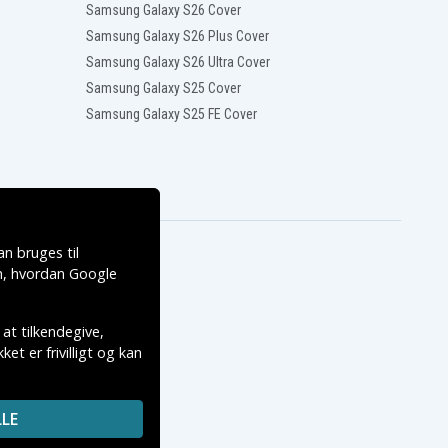
Samsung Galaxy S26 Cover
Samsung Galaxy S26 Plus Cover
Samsung Galaxy S26 Ultra Cover
Samsung Galaxy S25 Cover
Samsung Galaxy S25 FE Cover
n bruges til
, hvordan
Google
 at tilkendegive,
et er frivilligt og kan
LE