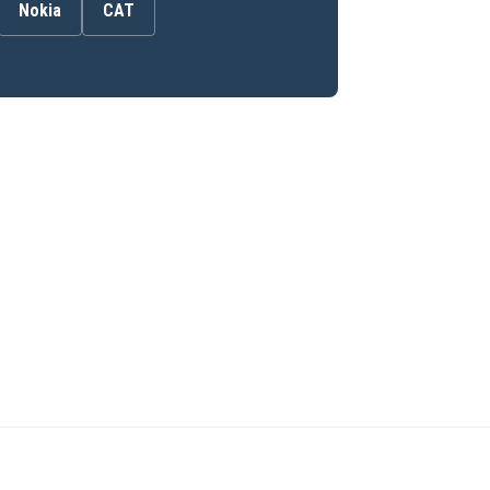
Nokia
CAT