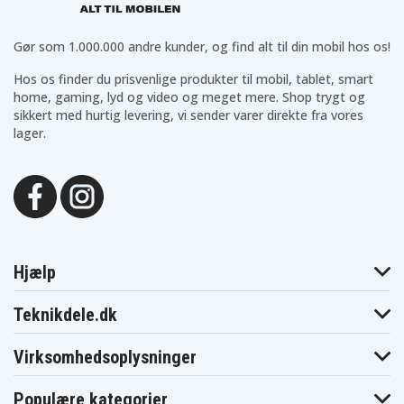
Gør som 1.000.000 andre kunder, og find alt til din mobil hos os!
Hos os finder du prisvenlige produkter til mobil, tablet, smart
home, gaming, lyd og video og meget mere. Shop trygt og
sikkert med hurtig levering, vi sender varer direkte fra vores
lager.
Hjælp
Teknikdele.dk
Virksomhedsoplysninger
Populære kategorier