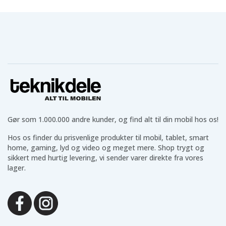
Gør som 1.000.000 andre kunder, og find alt til din mobil hos os!
Hos os finder du prisvenlige produkter til mobil, tablet, smart
home, gaming, lyd og video og meget mere. Shop trygt og
sikkert med hurtig levering, vi sender varer direkte fra vores
lager.