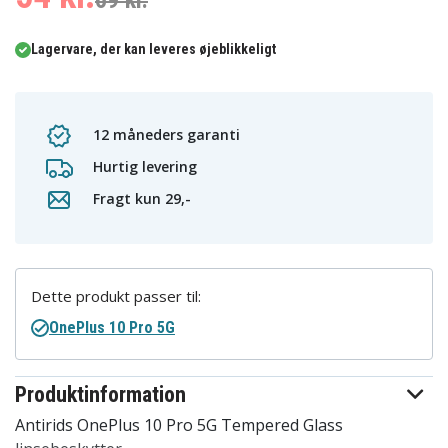
69 kr.
Lagervare, der kan leveres øjeblikkeligt
12 måneders garanti
Hurtig levering
Fragt kun 29,-
Dette produkt passer til:
OnePlus 10 Pro 5G
Produktinformation
Antirids OnePlus 10 Pro 5G Tempered Glass