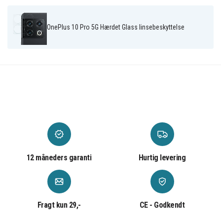
OnePlus 10 Pro 5G Hærdet Glass linsebeskyttelse
12 måneders garanti
Hurtig levering
Fragt kun 29,-
CE - Godkendt