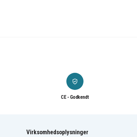
CE - Godkendt
Virksomhedsoplysninger