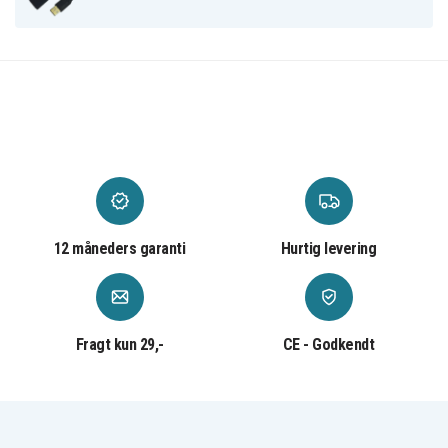
12 måneders garanti
Hurtig levering
Fragt kun 29,-
CE - Godkendt