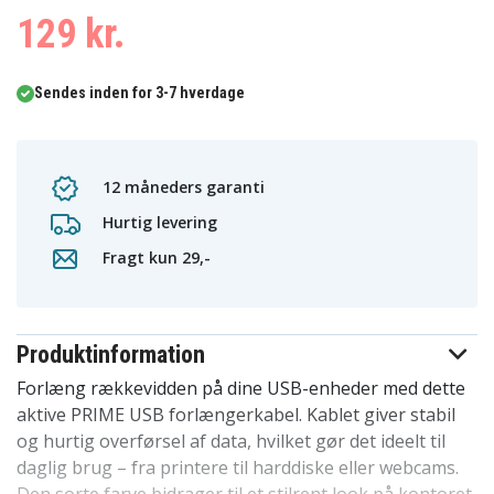
129 kr.
Sendes inden for 3-7 hverdage
12 måneders garanti
Hurtig levering
Fragt kun 29,-
Produktinformation
Forlæng rækkevidden på dine USB-enheder med dette
aktive PRIME USB forlængerkabel. Kablet giver stabil
og hurtig overførsel af data, hvilket gør det ideelt til
daglig brug – fra printere til harddiske eller webcams.