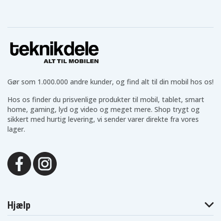
Gør som 1.000.000 andre kunder, og find alt til din mobil hos os!
Hos os finder du prisvenlige produkter til mobil, tablet, smart
home, gaming, lyd og video og meget mere. Shop trygt og
sikkert med hurtig levering, vi sender varer direkte fra vores
lager.
Hjælp