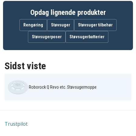
Opdag lignende produkter
Rengøring
Støvsuger
Støvsuger tilbehør
Støvsugerposer
Støvsugerbatterier
Sidst viste
Roborock Q Revo etc. Støvsugermoppe
Trustpilot