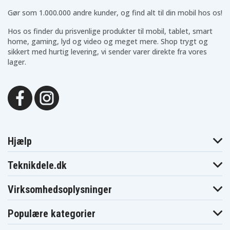
Gør som 1.000.000 andre kunder, og find alt til din mobil hos os!
Hos os finder du prisvenlige produkter til mobil, tablet, smart
home, gaming, lyd og video og meget mere. Shop trygt og
sikkert med hurtig levering, vi sender varer direkte fra vores
lager.
Hjælp
Teknikdele.dk
Virksomhedsoplysninger
Populære kategorier