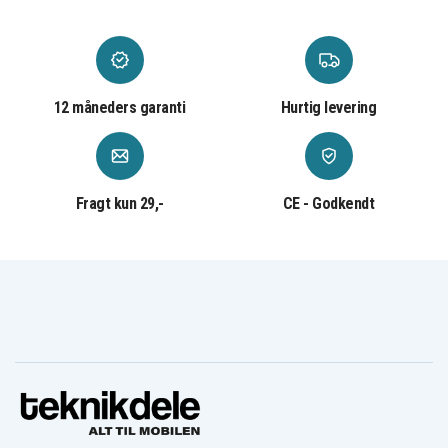
12 måneders garanti
Hurtig levering
Fragt kun 29,-
CE - Godkendt