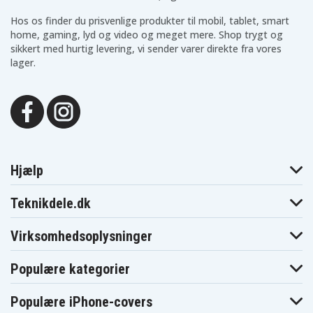
Hos os finder du prisvenlige produkter til mobil, tablet, smart
home, gaming, lyd og video og meget mere. Shop trygt og
sikkert med hurtig levering, vi sender varer direkte fra vores
lager.
Hjælp
Teknikdele.dk
Virksomhedsoplysninger
Populære kategorier
Populære iPhone-covers