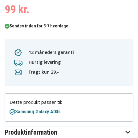
99 kr.
Sendes inden for 3-7 hverdage
12 måneders garanti
Hurtig levering
Fragt kun 29,-
Dette produkt passer til:
Samsung Galaxy A03s
Produktinformation