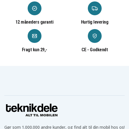
Plastik
Materiale
12 måneders garanti
Hurtig levering
Fragt kun 29,-
CE - Godkendt
Gør som 1.000.000 andre kunder, og find alt til din mobil hos os!