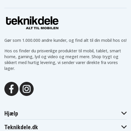
Gør som 1.000.000 andre kunder, og find alt til din mobil hos os!
Hos os finder du prisvenlige produkter til mobil, tablet, smart
home, gaming, lyd og video og meget mere. Shop trygt og
sikkert med hurtig levering, vi sender varer direkte fra vores
lager.
Hjælp
Teknikdele.dk