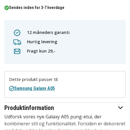
Sendes inden for 3-7 hverdage
12 måneders garanti
Hurtig levering
Fragt kun 29,-
Dette produkt passer til:
Samsung Galaxy A05
Produktinformation
Udforsk vores nye Galaxy A05 pung-etui, der
kombinerer stil og funktionalitet. Forsiden er dekoreret