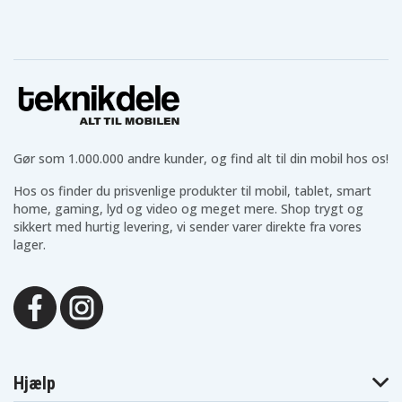
Gør som 1.000.000 andre kunder, og find alt til din mobil hos os!
Hos os finder du prisvenlige produkter til mobil, tablet, smart
home, gaming, lyd og video og meget mere. Shop trygt og
sikkert med hurtig levering, vi sender varer direkte fra vores
lager.
Hjælp