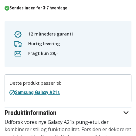
Sendes inden for 3-7 hverdage
12 måneders garanti
Hurtig levering
Fragt kun 29,-
Dette produkt passer til:
Samsung Galaxy A21s
Produktinformation
Udforsk vores nye Galaxy A21s pung-etui, der
kombinerer stil og funktionalitet. Forsiden er dekoreret