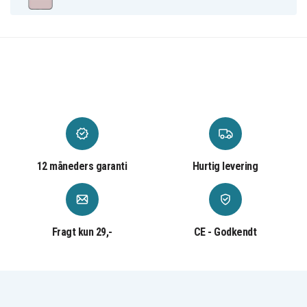
12 måneders garanti
Hurtig levering
Fragt kun 29,-
CE - Godkendt