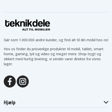
Gør som 1.000.000 andre kunder, og find alt til din mobil hos os!
Hos os finder du prisvenlige produkter til mobil, tablet, smart
home, gaming, lyd og video og meget mere. Shop trygt og
sikkert med hurtig levering, vi sender varer direkte fra vores
lager.
Hjælp