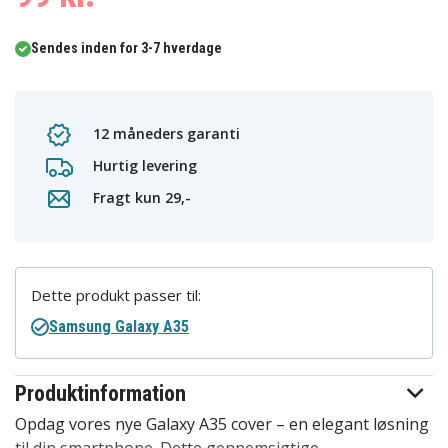
Sendes inden for 3-7 hverdage
12 måneders garanti
Hurtig levering
Fragt kun 29,-
Dette produkt passer til:
Samsung Galaxy A35
Produktinformation
Opdag vores nye Galaxy A35 cover – en elegant løsning