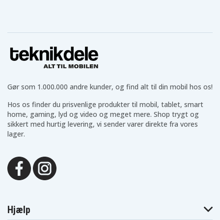
Gør som 1.000.000 andre kunder, og find alt til din mobil hos os!
Hos os finder du prisvenlige produkter til mobil, tablet, smart
home, gaming, lyd og video og meget mere. Shop trygt og
sikkert med hurtig levering, vi sender varer direkte fra vores
lager.
Hjælp