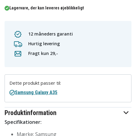
Lagervare, der kan leveres øjeblikkeligt
12 måneders garanti
Hurtig levering
Fragt kun 29,-
Dette produkt passer til:
Samsung Galaxy A35
Produktinformation
Specifikationer:
Mærke: Samsung