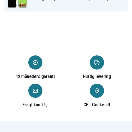
12 måneders garanti
Hurtig levering
Fragt kun 29,-
CE - Godkendt